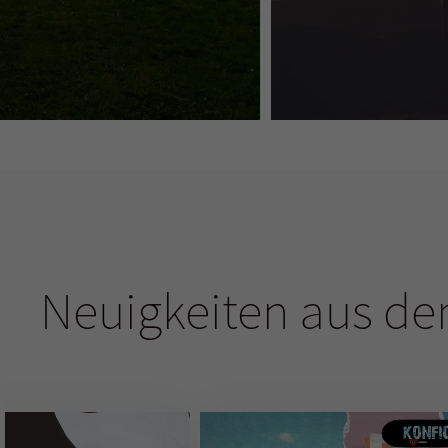
Neuigkeiten aus de