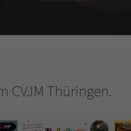
m CVJM Thüringen.