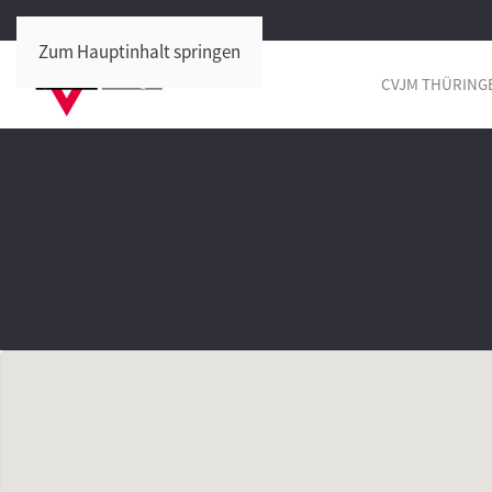
Zum Hauptinhalt springen
CVJM THÜRING