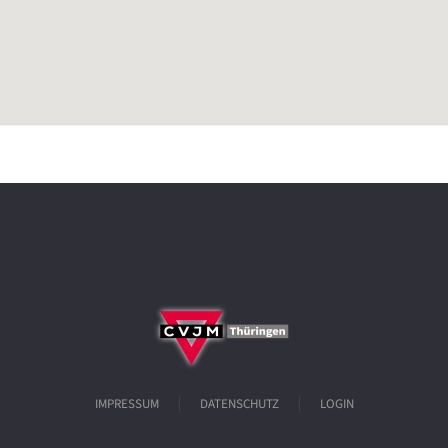
IMPRESSUM
DATENSCHUTZ
LOGIN