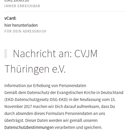
IMMER ERREICHBAR
vCard:
hier herunterladen
FÜR DEIN ADRESSBUCH
Nachricht an: CVJM
Thüringen e.V.
Information zur Erhebung von Personendaten
Gemäß dem Datenschutz der Evangelischen Kirche in Deutschland
(EKD-Datenschutzgesetz-DSG-EKD) in der Neufassung vom 15.
November 2017 machen wir Dich darauf aufmerksam, dass Du
durch absenden dieses Formulars Personendaten an uns
überträgst. Dieser Daten werden wir gemäß unseren
Datenschutzbestimmungen
verarbeiten und speichern.