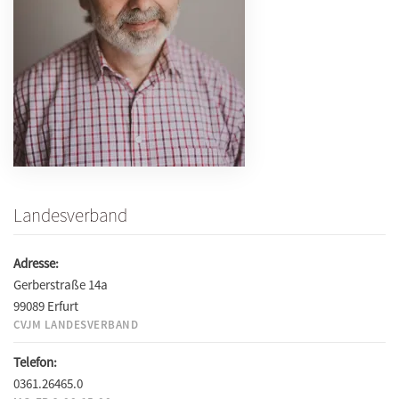
Landesverband
Adresse:
Gerberstraße 14a
99089 Erfurt
CVJM LANDESVERBAND
Telefon:
0361.26465.0