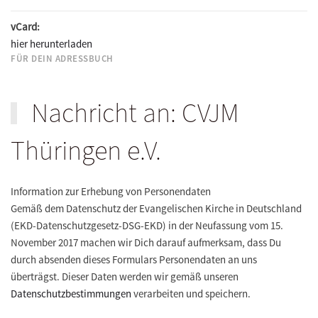
vCard:
hier herunterladen
FÜR DEIN ADRESSBUCH
Nachricht an: CVJM
Thüringen e.V.
Information zur Erhebung von Personendaten
Gemäß dem Datenschutz der Evangelischen Kirche in Deutschland
(EKD-Datenschutzgesetz-DSG-EKD) in der Neufassung vom 15.
November 2017 machen wir Dich darauf aufmerksam, dass Du
durch absenden dieses Formulars Personendaten an uns
überträgst. Dieser Daten werden wir gemäß unseren
Datenschutzbestimmungen
verarbeiten und speichern.