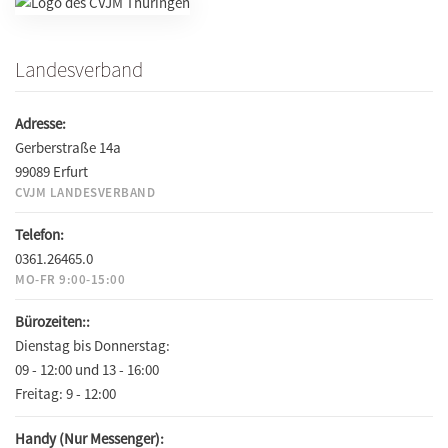
Landesverband
Adresse:
Gerberstraße 14a
99089 Erfurt
CVJM LANDESVERBAND
Telefon:
0361.26465.0
MO-FR 9:00-15:00
Bürozeiten::
Dienstag bis Donnerstag:
09 - 12:00 und 13 - 16:00
Freitag:
9 - 12:00
Handy (Nur Messenger):