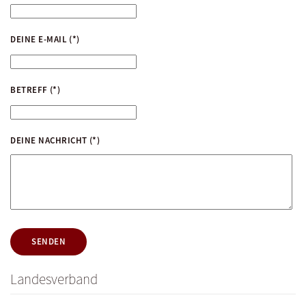
DEINE E-MAIL
(*)
BETREFF
(*)
DEINE NACHRICHT
(*)
SENDEN
Landesverband