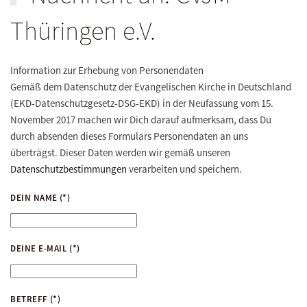
Thüringen e.V.
Information zur Erhebung von Personendaten
Gemäß dem Datenschutz der Evangelischen Kirche in Deutschland
(EKD-Datenschutzgesetz-DSG-EKD) in der Neufassung vom 15.
November 2017 machen wir Dich darauf aufmerksam, dass Du
durch absenden dieses Formulars Personendaten an uns
überträgst. Dieser Daten werden wir gemäß unseren
Datenschutzbestimmungen
verarbeiten und speichern.
DEIN NAME
(*)
DEINE E-MAIL
(*)
BETREFF
(*)