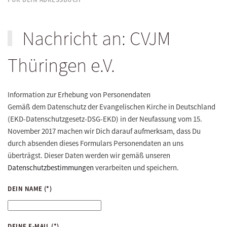
Nachricht an: CVJM
Thüringen e.V.
Information zur Erhebung von Personendaten
Gemäß dem Datenschutz der Evangelischen Kirche in Deutschland
(EKD-Datenschutzgesetz-DSG-EKD) in der Neufassung vom 15.
November 2017 machen wir Dich darauf aufmerksam, dass Du
durch absenden dieses Formulars Personendaten an uns
überträgst. Dieser Daten werden wir gemäß unseren
Datenschutzbestimmungen
verarbeiten und speichern.
DEIN NAME
(*)
DEINE E-MAIL
(*)