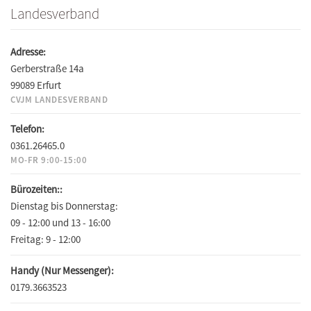
Landesverband
Adresse:
Gerberstraße 14a
99089 Erfurt
CVJM LANDESVERBAND
Telefon:
0361.26465.0
MO-FR 9:00-15:00
Bürozeiten::
Dienstag bis Donnerstag:
09 - 12:00 und 13 - 16:00
Freitag:
9 - 12:00
Handy (Nur Messenger):
0179.3663523