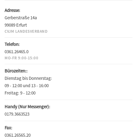
Adresse:
Gerberstraße 14a
99089 Erfurt
CVJM LANDESVERBAND
Telefon:
0361.26465.0
MO-FR 9:00-15:00
Bürozeiten::
Dienstag bis Donnerstag:
09 - 12:00 und 13 - 16:00
Freitag:
9 - 12:00
Handy (Nur Messenger):
0179.3663523
Fax:
0361.26565.20