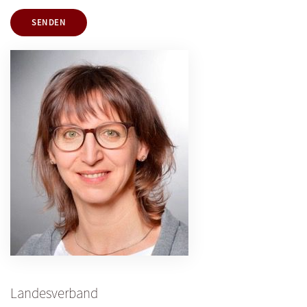
SENDEN
Landesverband