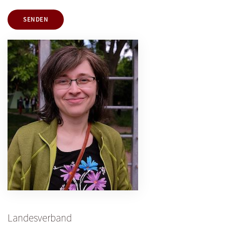
SENDEN
Landesverband