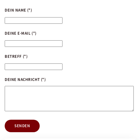
DEIN NAME
(*)
DEINE E-MAIL
(*)
BETREFF
(*)
DEINE NACHRICHT
(*)
SENDEN