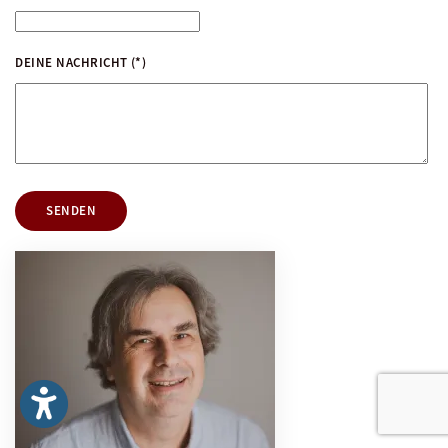
DEINE NACHRICHT
(*)
SENDEN