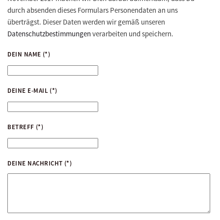
durch absenden dieses Formulars Personendaten an uns
überträgst. Dieser Daten werden wir gemäß unseren
Datenschutzbestimmungen
verarbeiten und speichern.
DEIN NAME
(*)
DEINE E-MAIL
(*)
BETREFF
(*)
DEINE NACHRICHT
(*)