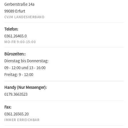
Gerberstraße 14a
99089 Erfurt
CVJM LANDESVERBAND
Telefon:
0361.26465.0
MO-FR 9:00-15:00
Bürozeiten::
Dienstag bis Donnerstag:
09 - 12:00 und 13 - 16:00
Freitag:
9 - 12:00
Handy (Nur Messenger):
0179.3663523
Fax:
0361.26565.20
IMMER ERREICHBAR