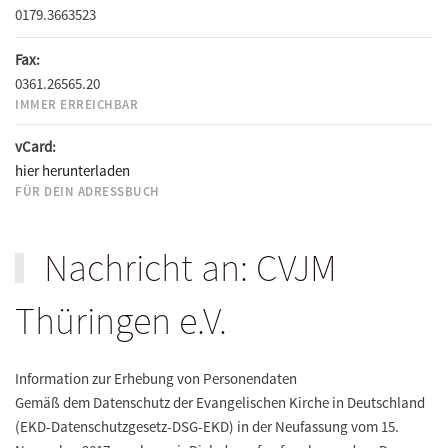
0179.3663523
Fax:
0361.26565.20
IMMER ERREICHBAR
vCard:
hier herunterladen
FÜR DEIN ADRESSBUCH
Nachricht an: CVJM
Thüringen e.V.
Information zur Erhebung von Personendaten
Gemäß dem Datenschutz der Evangelischen Kirche in Deutschland
(EKD-Datenschutzgesetz-DSG-EKD) in der Neufassung vom 15.