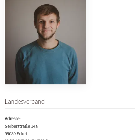
Landesverband
Adresse:
Gerberstraße 14a
99089 Erfurt