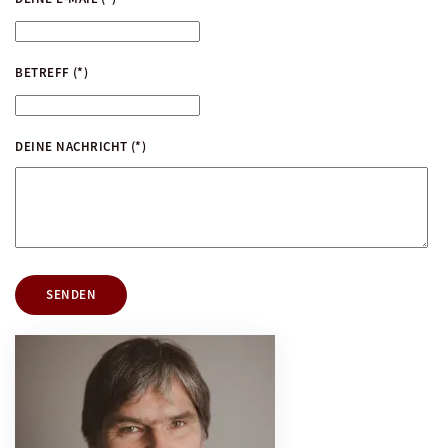
BETREFF
(*)
DEINE NACHRICHT
(*)
SENDEN