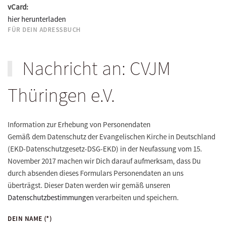
vCard:
hier herunterladen
FÜR DEIN ADRESSBUCH
Nachricht an: CVJM
Thüringen e.V.
Information zur Erhebung von Personendaten
Gemäß dem Datenschutz der Evangelischen Kirche in Deutschland
(EKD-Datenschutzgesetz-DSG-EKD) in der Neufassung vom 15.
November 2017 machen wir Dich darauf aufmerksam, dass Du
durch absenden dieses Formulars Personendaten an uns
überträgst. Dieser Daten werden wir gemäß unseren
Datenschutzbestimmungen
verarbeiten und speichern.
DEIN NAME
(*)