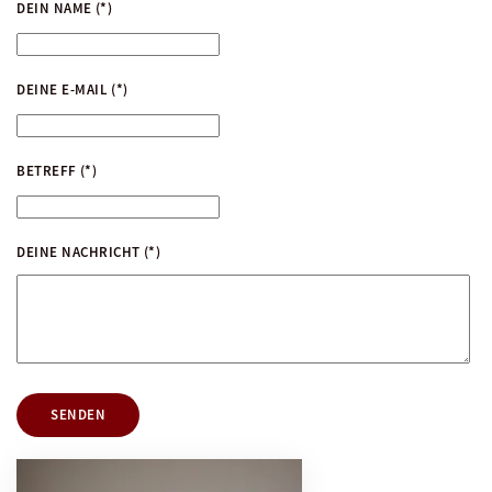
DEIN NAME
(*)
DEINE E-MAIL
(*)
BETREFF
(*)
DEINE NACHRICHT
(*)
SENDEN