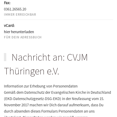
Fax:
0361.26565.20
IMMER ERREICHBAR
vCard:
hier herunterladen
FÜR DEIN ADRESSBUCH
Nachricht an: CVJM
Thüringen e.V.
Information zur Erhebung von Personendaten
Gemäß dem Datenschutz der Evangelischen Kirche in Deutschland
(EKD-Datenschutzgesetz-DSG-EKD) in der Neufassung vom 15.
November 2017 machen wir Dich darauf aufmerksam, dass Du
durch absenden dieses Formulars Personendaten an uns