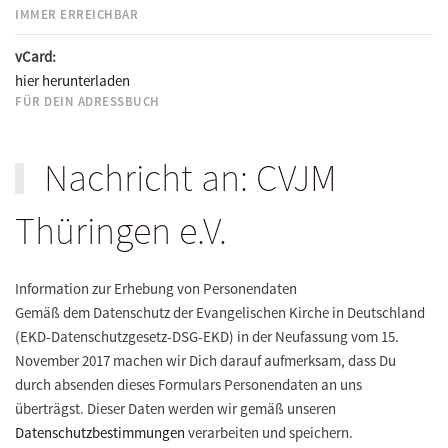
IMMER ERREICHBAR
vCard:
hier herunterladen
FÜR DEIN ADRESSBUCH
Nachricht an: CVJM
Thüringen e.V.
Information zur Erhebung von Personendaten
Gemäß dem Datenschutz der Evangelischen Kirche in Deutschland
(EKD-Datenschutzgesetz-DSG-EKD) in der Neufassung vom 15.
November 2017 machen wir Dich darauf aufmerksam, dass Du
durch absenden dieses Formulars Personendaten an uns
überträgst. Dieser Daten werden wir gemäß unseren
Datenschutzbestimmungen
verarbeiten und speichern.