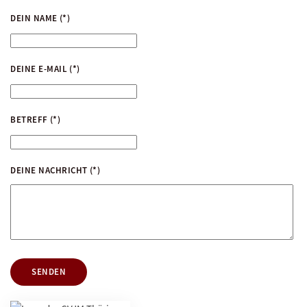
DEIN NAME
(*)
DEINE E-MAIL
(*)
BETREFF
(*)
DEINE NACHRICHT
(*)
SENDEN