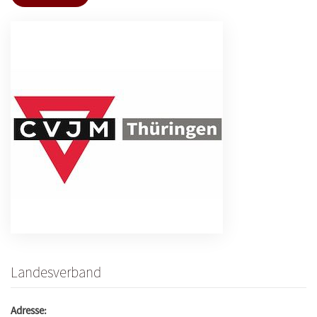
Landesverband
Adresse: