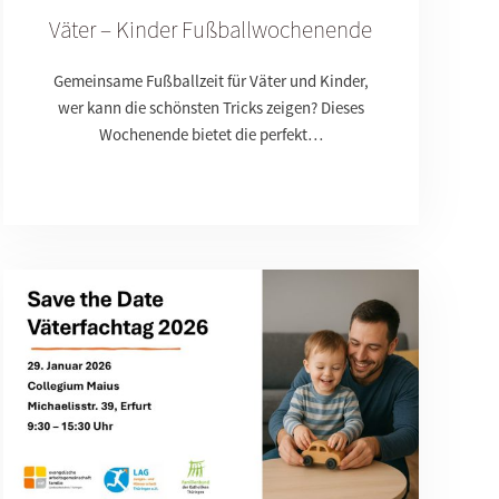
Väter – Kinder Fußballwochenende
Gemeinsame Fußballzeit für Väter und Kinder,
wer kann die schönsten Tricks zeigen? Dieses
Wochenende bietet die perfekt…