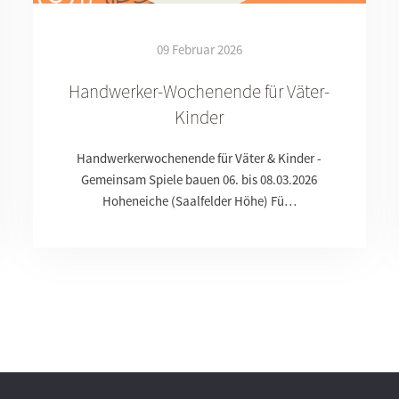
09 Februar 2026
Handwerker-Wochenende für Väter-
Kinder
Handwerkerwochenende für Väter & Kinder -
Gemeinsam Spiele bauen 06. bis 08.03.2026
Hoheneiche (Saalfelder Höhe) Fü…