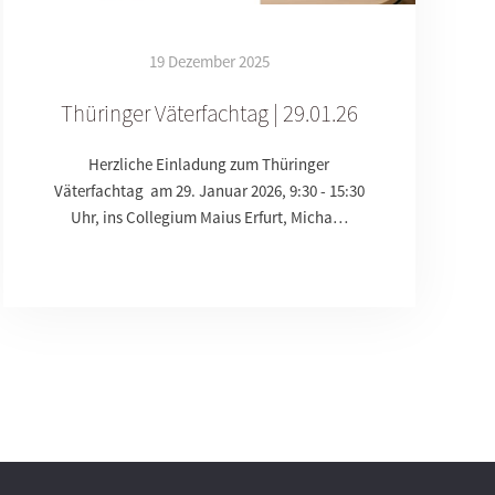
19 Dezember 2025
Thüringer Väterfachtag | 29.01.26
Herzliche Einladung zum Thüringer
Väterfachtag am 29. Januar 2026, 9:30 - 15:30
Uhr, ins Collegium Maius Erfurt, Micha…