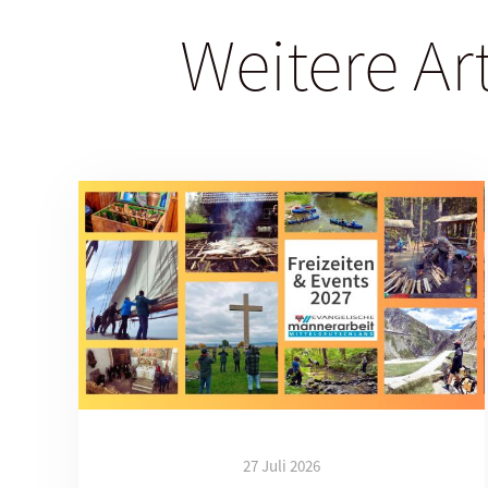
Weitere Ar
27 Juli 2026