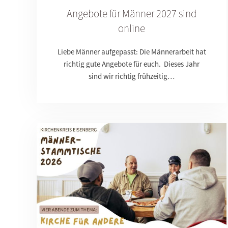
Angebote für Männer 2027 sind
online
Liebe Männer aufgepasst: Die Männerarbeit hat
richtig gute Angebote für euch. Dieses Jahr
sind wir richtig frühzeitig…