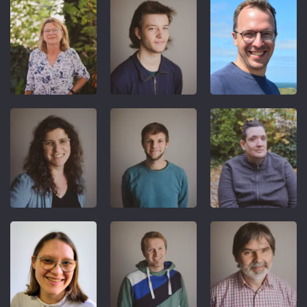
REFERENT