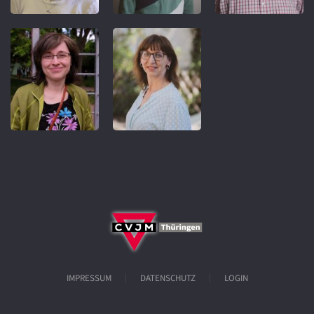
IMPRESSUM
DATENSCHUTZ
LOGIN