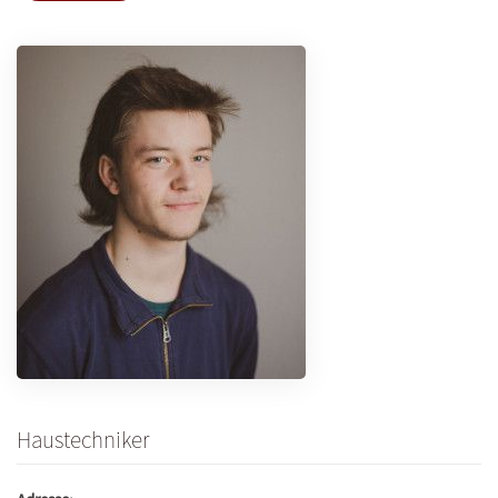
Haustechniker