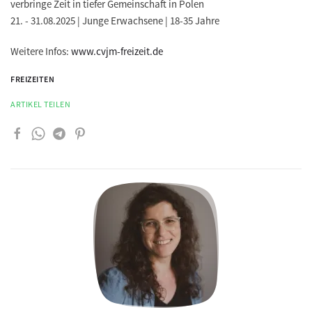
verbringe Zeit in tiefer Gemeinschaft in Polen
21. - 31.08.2025 | Junge Erwachsene | 18-35 Jahre
Weitere Infos:
www.cvjm-freizeit.de
FREIZEITEN
ARTIKEL TEILEN