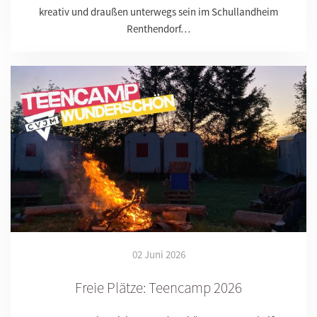
kreativ und draußen unterwegs sein im Schullandheim
Renthendorf…
02 Juni 2026
Freie Plätze: Teencamp 2026