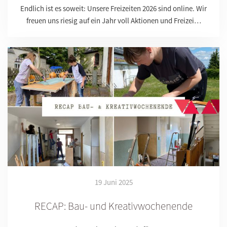
Endlich ist es soweit: Unsere Freizeiten 2026 sind online. Wir
freuen uns riesig auf ein Jahr voll Aktionen und Freizei…
19 Juni 2025
RECAP: Bau- und Kreativwochenende