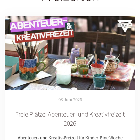
03 Juni 2026
Freie Plätze: Abenteuer- und Kreativfreizeit
2026
Abenteuer- und Kreativ-Freizeit für Kinder Eine Woche