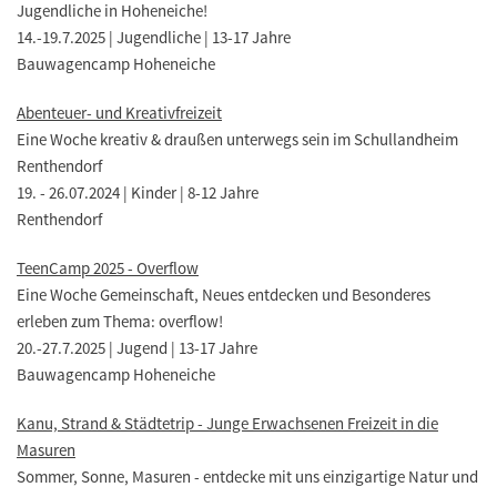
Jugendliche in Hoheneiche!
14.-19.7.2025 | Jugendliche | 13-17 Jahre
Bauwagencamp Hoheneiche
Abenteuer- und Kreativfreizeit
Eine Woche kreativ & draußen unterwegs sein im Schullandheim
Renthendorf
19. - 26.07.2024 | Kinder | 8-12 Jahre
Renthendorf
TeenCamp 2025 - Overflow
Eine Woche Gemeinschaft, Neues entdecken und Besonderes
erleben zum Thema: overflow!
20.-27.7.2025 | Jugend | 13-17 Jahre
Bauwagencamp Hoheneiche
Kanu, Strand & Städtetrip - Junge Erwachsenen Freizeit in die
Masuren
Sommer, Sonne, Masuren - entdecke mit uns einzigartige Natur und