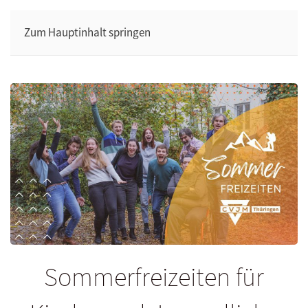
Zum Hauptinhalt springen
Sommerfreizeiten für