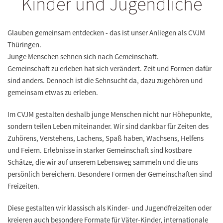
Kinder und Jugendliche
Glauben gemeinsam entdecken - das ist unser Anliegen als CVJM
Thüringen.
Junge Menschen sehnen sich nach Gemeinschaft.
Gemeinschaft zu erleben hat sich verändert. Zeit und Formen dafür
sind anders. Dennoch ist die Sehnsucht da, dazu zugehören und
gemeinsam etwas zu erleben.
Im CVJM gestalten deshalb junge Menschen nicht nur Höhepunkte,
sondern teilen Leben miteinander. Wir sind dankbar für Zeiten des
Zuhörens, Verstehens, Lachens, Spaß haben, Wachsens, Helfens
und Feiern. Erlebnisse in starker Gemeinschaft sind kostbare
Schätze, die wir auf unserem Lebensweg sammeln und die uns
persönlich bereichern. Besondere Formen der Gemeinschaften sind
Freizeiten.
Diese gestalten wir klassisch als Kinder- und Jugendfreizeiten oder
kreieren auch besondere Formate für Väter-Kinder, internationale