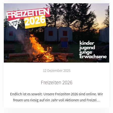
12 Dezember 2025
Freizeiten 2026
Endlich ist es soweit: Unsere Freizeiten 2026 sind online. Wir
freuen uns riesig auf ein Jahr voll Aktionen und Freizei…