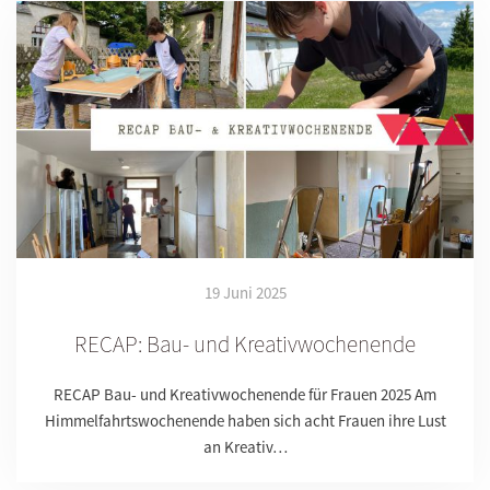
19 Juni 2025
RECAP: Bau- und Kreativwochenende
RECAP Bau- und Kreativwochenende für Frauen 2025 Am
Himmelfahrtswochenende haben sich acht Frauen ihre Lust
an Kreativ…