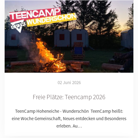
02 Juni 2026
Freie Plätze: Teencamp 2026
TeenCamp Hoheneiche - Wunderschön TeenCamp heißt:
eine Woche Gemeinschaft, Neues entdecken und Besonderes
erleben. Au…