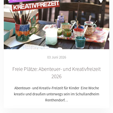
03 Juni 2026
Freie Plätze: Abenteuer- und Kreativfreizeit
2026
Abenteuer- und Kreativ-Freizeit für Kinder Eine Woche
kreativ und draußen unterwegs sein im Schullandheim
Renthendorf…