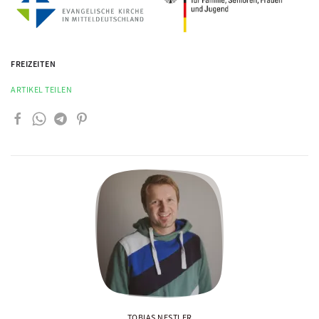
FREIZEITEN
ARTIKEL TEILEN
TOBIAS NESTLER