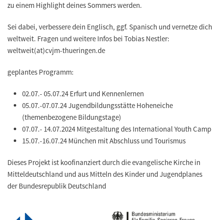
zu einem Highlight deines Sommers werden.
Sei dabei, verbessere dein Englisch, ggf. Spanisch und vernetze dich
weltweit. Fragen und weitere Infos bei Tobias Nestler:
weltweit(at)cvjm-thueringen.de
geplantes Programm:
02.07.- 05.07.24 Erfurt und Kennenlernen
05.07.-07.07.24 Jugendbildungsstätte Hoheneiche
(themenbezogene Bildungstage)
07.07.- 14.07.2024 Mitgestaltung des International Youth Camp
15.07.-16.07.24 München mit Abschluss und Tourismus
Dieses Projekt ist koofinanziert durch die evangelische Kirche in
Mitteldeutschland und aus Mitteln des Kinder und Jugendplanes
der Bundesrepublik Deutschland