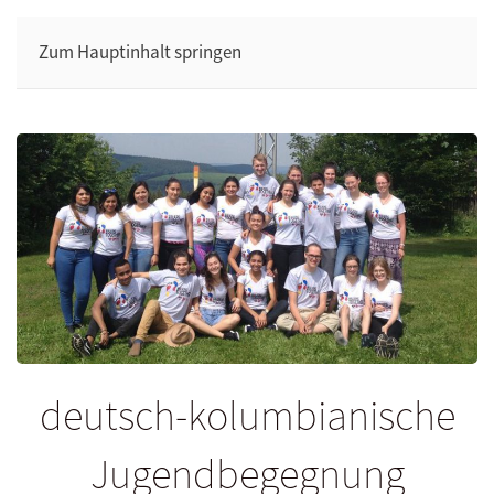
Zum Hauptinhalt springen
deutsch-kolumbianische
Jugendbegegnung