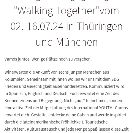
"Walking Together"vom
02.-16.07.24 in Thüringen
und München
Vamos juntos! Wenige Plätze noch zu vergeben.
Wir erwarten die Ankunft von sechs jungen Menschen aus
Kolumbien. Gemeinsam mit ihnen wollen wir uns mit dem SDG
Frieden und Gerechtigkeit auseinandersetzen. Kommuniziert wird
in Spanisch, Englisch und Deutsch. Euch erwartet eine Zeit des
Kennenlernens und Begegnung. Nicht „nur“ teilnehmen, sondern
eine aktive Zeit der Mitgestaltung des International YOUTH- Camps
erwartet dich. Gestalte, entdecke deine Gaben und werde inspiriert
durch die lateinamerikanische Fröhlichkeit. Touristische
Aktivitäten, Kulturaustausch und jede Menge Spaß lassen diese Zeit