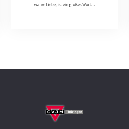
wahre Liebe, ist ein großes Wort…