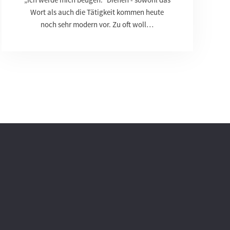
Wort als auch die Tätigkeit kommen heute
noch sehr modern vor. Zu oft woll…