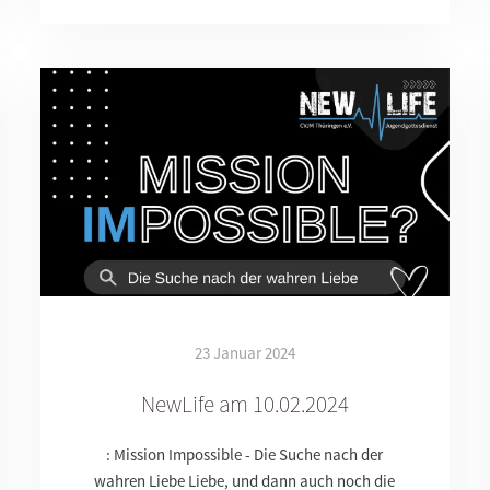
23 Januar 2024
NewLife am 10.02.2024
: Mission Impossible - Die Suche nach der
wahren Liebe Liebe, und dann auch noch die