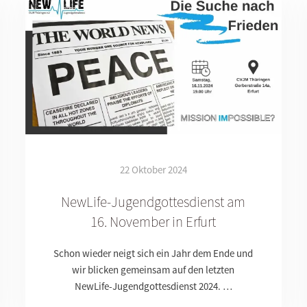
22 Oktober 2024
NewLife-Jugendgottesdienst am
16. November in Erfurt
Schon wieder neigt sich ein Jahr dem Ende und
wir blicken gemeinsam auf den letzten
NewLife-Jugendgottesdienst 2024. …