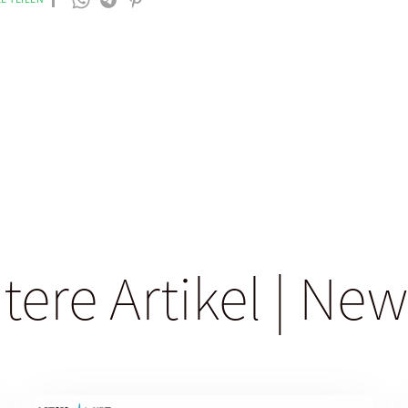
tere Artikel | New