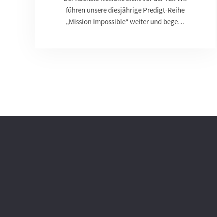
führen unsere diesjährige Predigt-Reihe
„Mission Impossible“ weiter und bege…