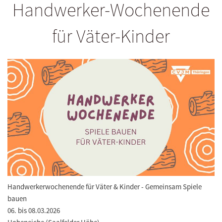
Handwerker-Wochenende
für Väter-Kinder
Handwerkerwochenende für Väter & Kinder - Gemeinsam Spiele
bauen
06. bis 08.03.2026