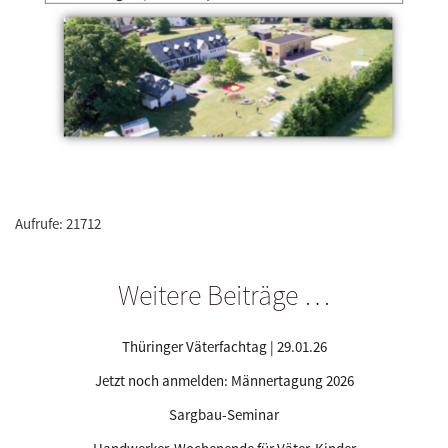
Aufrufe: 21712
Weitere Beiträge …
Thüringer Väterfachtag | 29.01.26
Jetzt noch anmelden: Männertagung 2026
Sargbau-Seminar