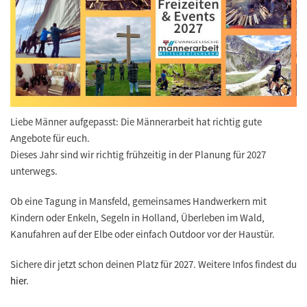
Liebe Männer aufgepasst: Die Männerarbeit hat richtig gute
Angebote für euch.
Dieses Jahr sind wir richtig frühzeitig in der Planung für 2027
unterwegs.
Ob eine Tagung in Mansfeld, gemeinsames Handwerkern mit
Kindern oder Enkeln, Segeln in Holland, Überleben im Wald,
Kanufahren auf der Elbe oder einfach Outdoor vor der Haustür.
Sichere dir jetzt schon deinen Platz für 2027. Weitere Infos findest du
hier
.