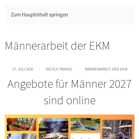
Zum Hauptinhalt springen
Männerarbeit der EKM
27. JULI 2026
NICOLE FRAASS
MÄNNERARBEIT DER EKM
Angebote für Männer 2027
sind online