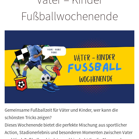
Fußballwochenende
Gemeinsame Fußballzeit für Väter und Kinder, wer kann die
schönsten Tricks zeigen?
Dieses Wochenende bietet die perfekte Mischung aus sportlicher
Action, Stadionerlebnis und besonderen Momenten zwischen Vater