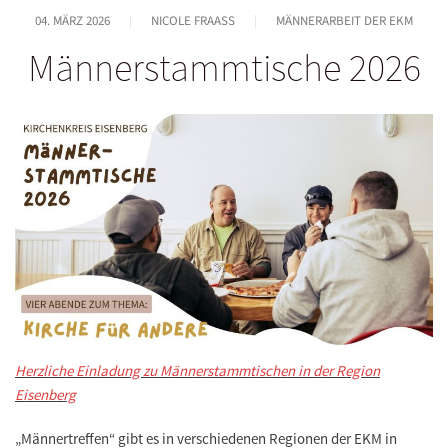
04. MÄRZ 2026
NICOLE FRAASS
MÄNNERARBEIT DER EKM
Männerstammtische 2026
Herzliche Einladung zu Männerstammtischen in der Region
Eisenberg
„Männertreffen“ gibt es in verschiedenen Regionen der EKM in