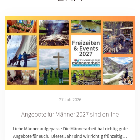
27 Juli 2026
Angebote für Männer 2027 sind online
Liebe Männer aufgepasst: Die Männerarbeit hat richtig gute
Angebote für euch. Dieses Jahr sind wir richtig frühzeitig…