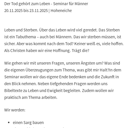
Der Tod gehört zum Leben - Seminar für Männer
20.11.2025 bis 23.11.2025 | Hoheneiche
Leben und Sterben. Über das Leben wird viel geredet. Das Sterben
ist ein Tabuthema – auch bei Männern. Das wir sterben müssen, ist
sicher. Aber was kommt nach dem Tod? Keiner weiß es, viele hoffen.
Als Christen haben wir eine Hoffnung. Trägt die?
Wie gehen wir mit unseren Fragen, unseren Ängsten um? Was sind
die eigenen Überzeugungen zum Thema, was gibt mir Halt?In dem
Seminar wollen wir das eigene Ende bedenken und die Zukunft in
den Blick nehmen. Neben tiefgehenden Fragen werden uns
Bibeltexte zu Leben und Ewigkeit begleiten. Zudem wollen wir
praktisch am Thema arbeiten.
Wir werden:
einen Sarg bauen