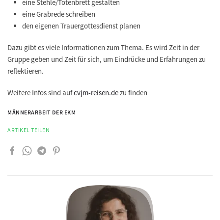
eine Stehle/Totenbrett gestalten
eine Grabrede schreiben
den eigenen Trauergottesdienst planen
Dazu gibt es viele Informationen zum Thema. Es wird Zeit in der
Gruppe geben und Zeit für sich, um Eindrücke und Erfahrungen zu
reflektieren.
Weitere Infos sind auf
cvjm-reisen.de
zu finden
MÄNNERARBEIT DER EKM
ARTIKEL TEILEN