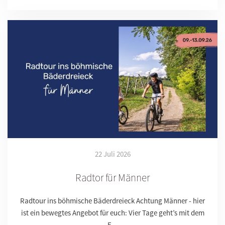
22 Juli 2026
Radtor für Männer
Radtour ins böhmische Bäderdreieck Achtung Männer - hier
ist ein bewegtes Angebot für euch: Vier Tage geht’s mit dem
F…