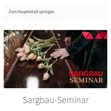
Zum Hauptinhalt springen
Sargbau-Seminar