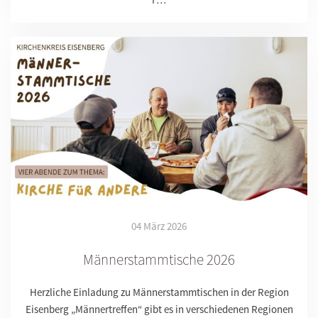
04 März 2026
Männerstammtische 2026
Herzliche Einladung zu Männerstammtischen in der Region
Eisenberg „Männertreffen“ gibt es in verschiedenen Regionen