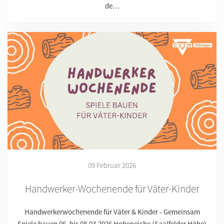
de…
09 Februar 2026
Handwerker-Wochenende für Väter-Kinder
Handwerkerwochenende für Väter & Kinder - Gemeinsam
Spiele bauen 06. bis 08.03.2026 Hoheneiche (Saalfelder Höhe)